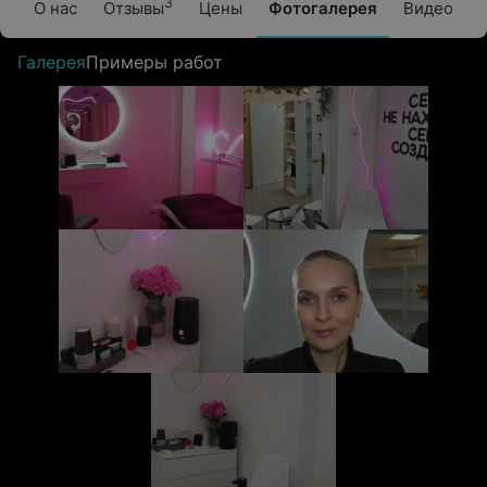
3
О нас
Отзывы
Цены
Фотогалерея
Видео
Галерея
Примеры работ