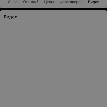
3
О нас
Отзывы
Цены
Фотогалерея
Видео
Видео