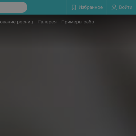
Избранное
Войти
ование ресниц
Галерея
Примеры работ