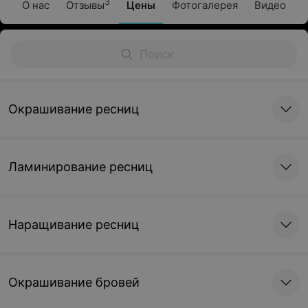
3
О нас
Отзывы
Цены
Фотогалерея
Видео
Окрашивание ресниц
Ламинирование ресниц
Наращивание ресниц
Окрашивание бровей