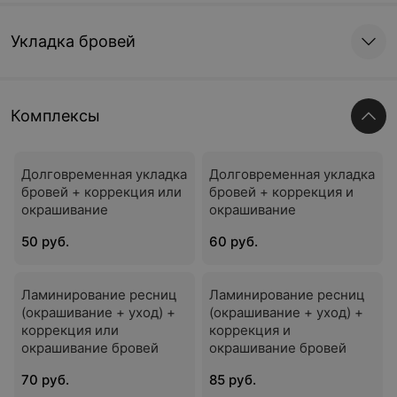
Укладка бровей
Комплексы
Долговременная укладка
Долговременная укладка
бровей + коррекция или
бровей + коррекция и
окрашивание
окрашивание
50 руб.
60 руб.
Ламинирование ресниц
Ламинирование ресниц
(окрашивание + уход) +
(окрашивание + уход) +
коррекция или
коррекция и
окрашивание бровей
окрашивание бровей
70 руб.
85 руб.